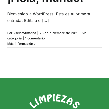
Bienvenido a WordPress. Esta es tu primera
entrada. Edítala o [...]
Por
kscinformatica
|
23 de diciembre de 2021
|
Sin
categoría
|
1 comentario
Más información